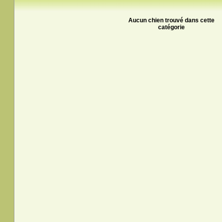
Aucun chien trouvé dans cette
catégorie